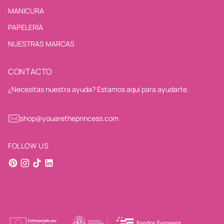
MANICURA
PAPELERÍA
NUESTRAS MARCAS
CONTACTO
¿Necesitas nuestra ayuda? Estamos aquí para ayudarte.
shop@youaretheprincess.com
FOLLOW US