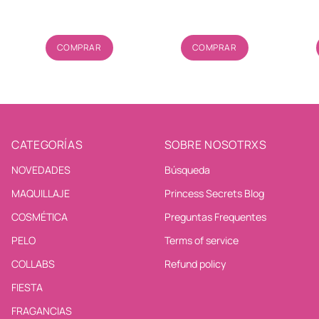
Cantidad
Cantidad
COMPRAR
COMPRAR
CATEGORÍAS
SOBRE NOSOTRXS
NOVEDADES
Búsqueda
MAQUILLAJE
Princess Secrets Blog
COSMÉTICA
Preguntas Frequentes
PELO
Terms of service
COLLABS
Refund policy
FIESTA
FRAGANCIAS