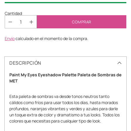
Cantidad
COMPRAR
Envío
calculado en el momento de la compra.
DESCRIPCIÓN
Paint My Eyes Eyeshadow Palette Paleta de Sombras de
MET
Esta paleta de sombras va desde tonos neutros tanto
cálidos como fríos para usar todos los días, hasta morados
profundos, naranjas vibrantes y verdes y azules para darle
un toque extra de color y dramatismo a tus looks. Todos los
colores que necesitas para cualquier tipo de look.