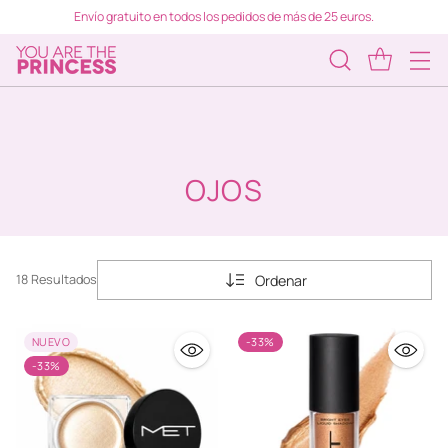
Envío gratuito en todos los pedidos de más de 25 euros.
OJOS
Ordenar
18 Resultados
NUEVO
-33%
-33%