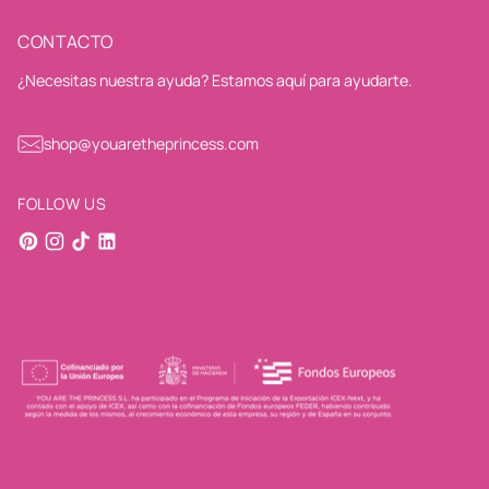
CONTACTO
¿Necesitas nuestra ayuda? Estamos aquí para ayudarte.
shop@youaretheprincess.com
FOLLOW US