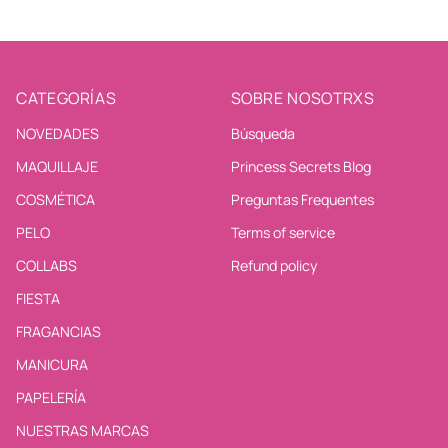
CATEGORÍAS
SOBRE NOSOTRXS
NOVEDADES
Búsqueda
MAQUILLAJE
Princess Secrets Blog
COSMÉTICA
Preguntas Frequentes
PELO
Terms of service
COLLABS
Refund policy
FIESTA
FRAGANCIAS
MANICURA
PAPELERÍA
NUESTRAS MARCAS