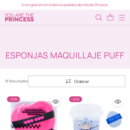
Envío gratuito en todos los pedidos de más de 25 euros.
ESPONJAS MAQUILLAJE PUFF
Ordenar
18 Resultados
-33%
-34%