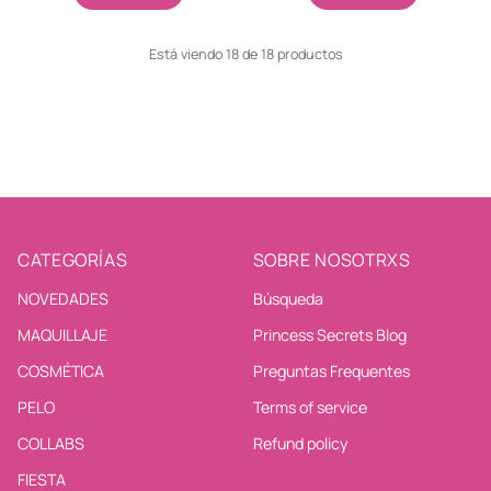
Está viendo 18 de 18 productos
CATEGORÍAS
SOBRE NOSOTRXS
NOVEDADES
Búsqueda
MAQUILLAJE
Princess Secrets Blog
COSMÉTICA
Preguntas Frequentes
PELO
Terms of service
COLLABS
Refund policy
FIESTA