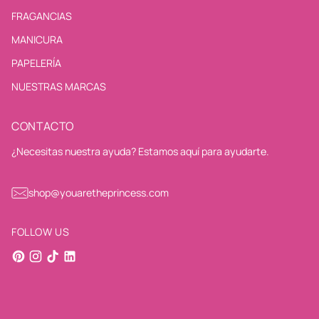
FRAGANCIAS
MANICURA
PAPELERÍA
NUESTRAS MARCAS
CONTACTO
¿Necesitas nuestra ayuda? Estamos aquí para ayudarte.
shop@youaretheprincess.com
FOLLOW US