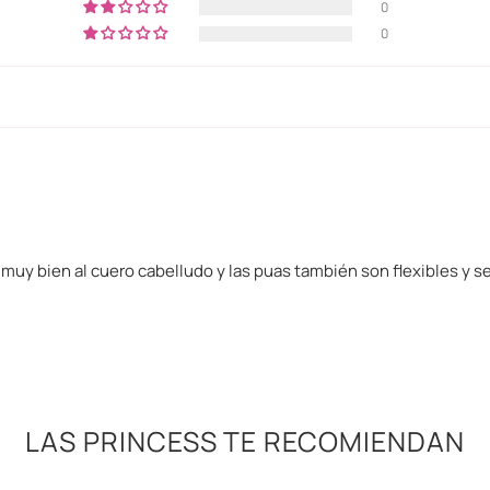
0
0
 muy bien al cuero cabelludo y las puas también son flexibles y s
LAS PRINCESS TE RECOMIENDAN