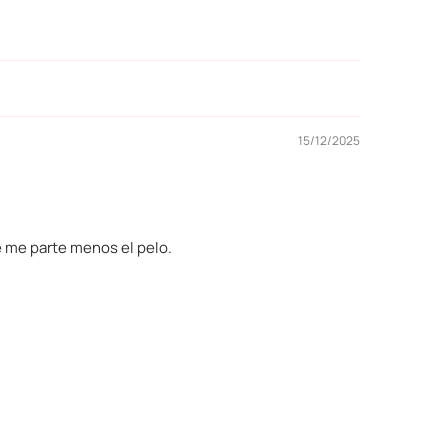
15/12/2025
e me parte menos el pelo.