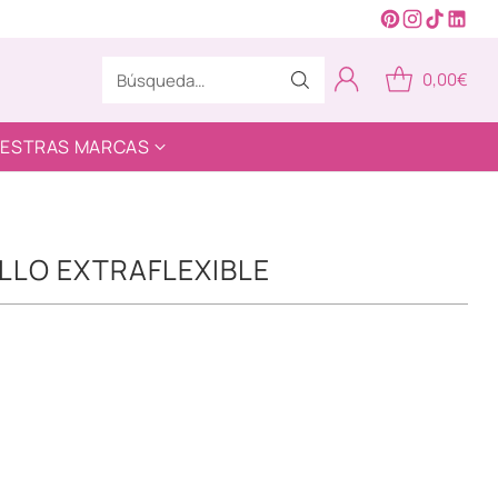
0,00€
Búsqueda…
ESTRAS MARCAS
ILLO EXTRAFLEXIBLE