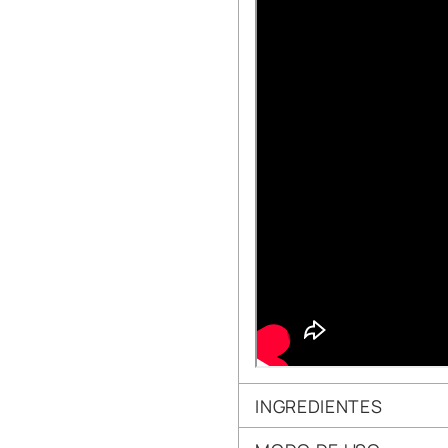
INGREDIENTES