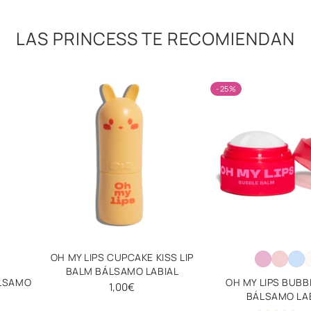
LAS PRINCESS TE RECOMIENDAN
-25%
OH MY LIPS CUPCAKE KISS LIP
BALM BÁLSAMO LABIAL
ÁLSAMO
OH MY LIPS BUBB
1,00€
BÁLSAMO LA