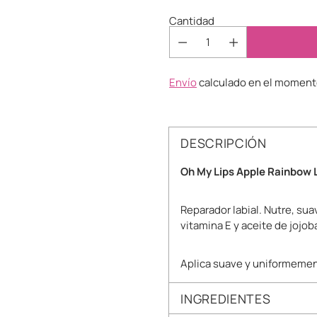
Cantidad
Envío
calculado en el momento
DESCRIPCIÓN
Oh My Lips Apple Rainbow 
Reparador labial. Nutre, sua
vitamina E y aceite de jojo
Aplica suave y uniformement
INGREDIENTES