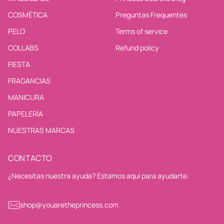
COSMÉTICA
Preguntas Frequentes
PELO
Terms of service
COLLABS
Refund policy
FIESTA
FRAGANCIAS
MANICURA
PAPELERÍA
NUESTRAS MARCAS
CONTACTO
¿Necesitas nuestra ayuda? Estamos aquí para ayudarte.
shop@youaretheprincess.com