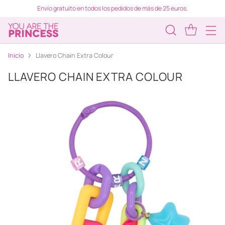
Envío gratuito en todos los pedidos de más de 25 euros.
Inicio
Llavero Chain Extra Colour
LLAVERO CHAIN EXTRA COLOUR