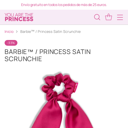
Envío gratuito en todos los pedidos de más de 25 euros.
Inicio
Barbie™ / Princess Satin Scrunchie
-33%
BARBIE™ / PRINCESS SATIN
SCRUNCHIE