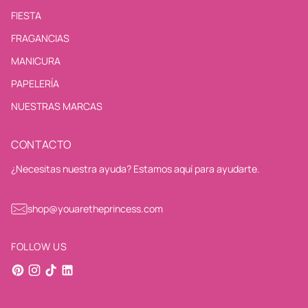
FIESTA
FRAGANCIAS
MANICURA
PAPELERÍA
NUESTRAS MARCAS
CONTACTO
¿Necesitas nuestra ayuda? Estamos aquí para ayudarte.
shop@youaretheprincess.com
FOLLOW US