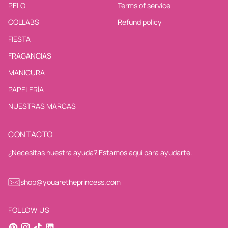
PELO
Terms of service
COLLABS
Refund policy
FIESTA
FRAGANCIAS
MANICURA
PAPELERÍA
NUESTRAS MARCAS
CONTACTO
¿Necesitas nuestra ayuda? Estamos aquí para ayudarte.
shop@youaretheprincess.com
FOLLOW US