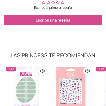
Escribe la primera reseña
Escribir una reseña
LAS PRINCESS TE RECOMIENDAN
-43%
-43%